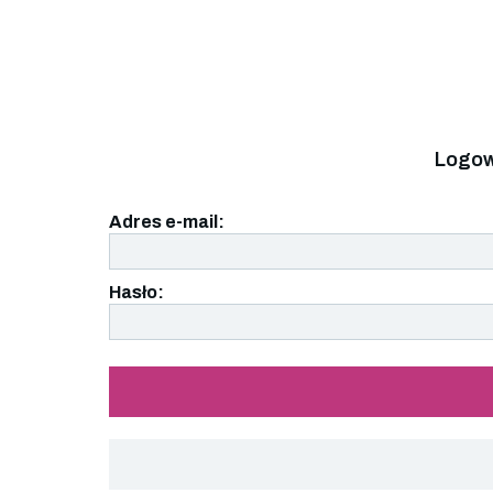
Logow
Adres e-mail:
Hasło: