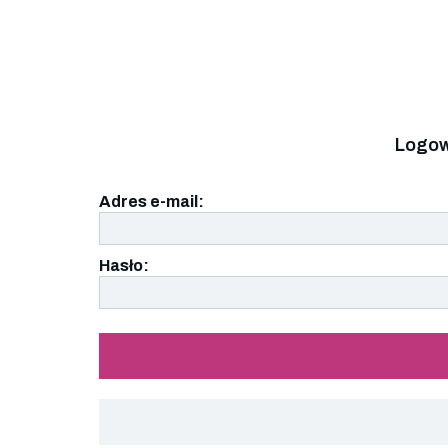
Logow
Adres e-mail:
Hasło: