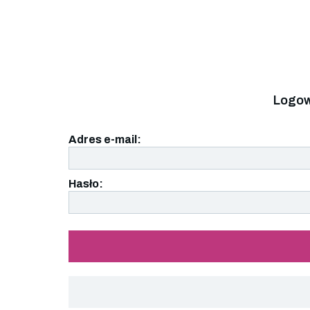
Logow
Adres e-mail:
Hasło: