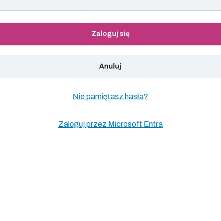
Zaloguj się
Anuluj
Nie pamiętasz hasła?
Zaloguj przez Microsoft Entra