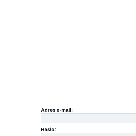
Adres e-mail:
Hasło: