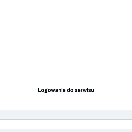
Logowanie do serwisu