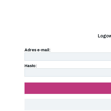
Logow
Adres e-mail:
Hasło: