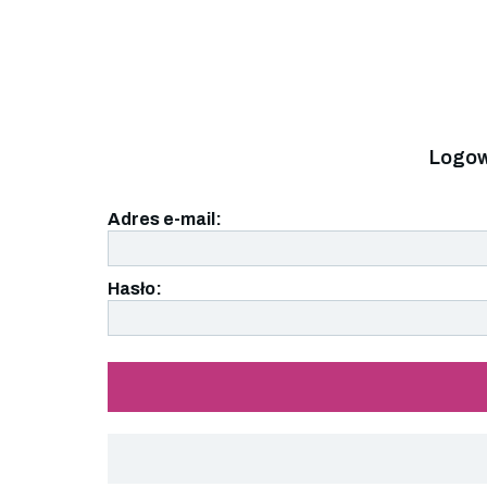
Logow
Adres e-mail:
Hasło: