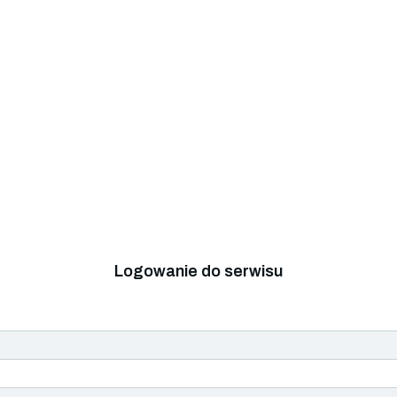
Logowanie do serwisu