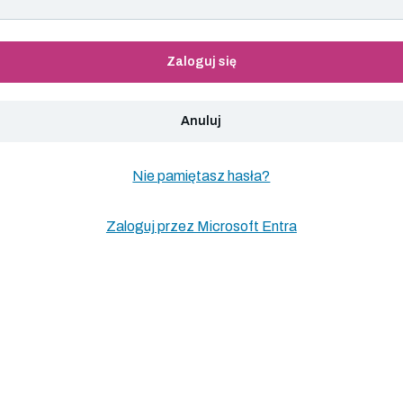
Zaloguj się
Anuluj
Nie pamiętasz hasła?
Zaloguj przez Microsoft Entra