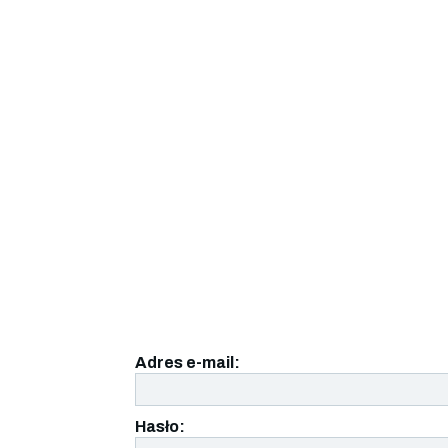
Adres e-mail:
Hasło: