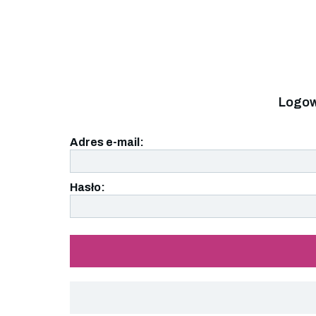
Logow
Adres e-mail:
Hasło: