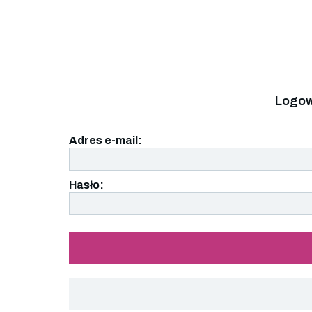
Logow
Adres e-mail:
Hasło: