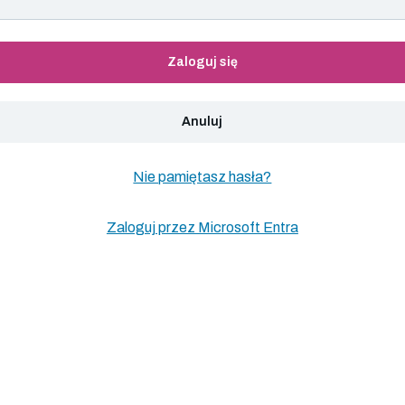
Zaloguj się
Anuluj
Nie pamiętasz hasła?
Zaloguj przez Microsoft Entra