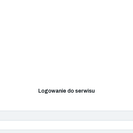
Logowanie do serwisu