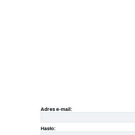
Adres e-mail:
Hasło: