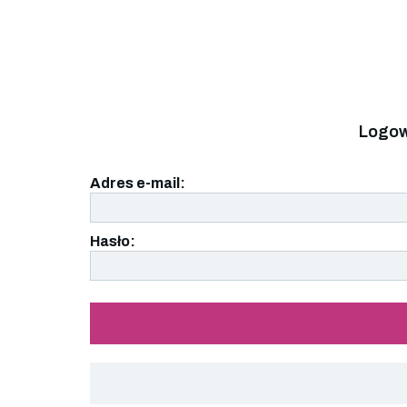
Logow
Adres e-mail:
Hasło: