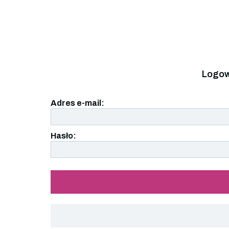
Logow
Adres e-mail:
Hasło: