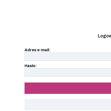
Logow
Adres e-mail:
Hasło: