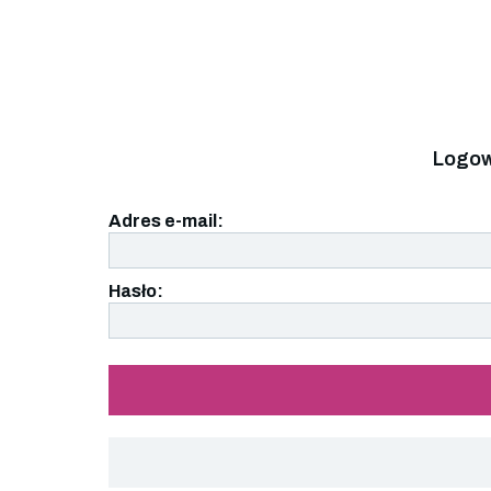
Logow
Adres e-mail:
Hasło: