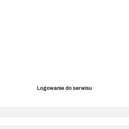
Logowanie do serwisu