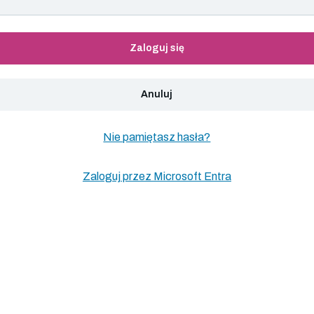
Zaloguj się
Anuluj
Nie pamiętasz hasła?
Zaloguj przez Microsoft Entra