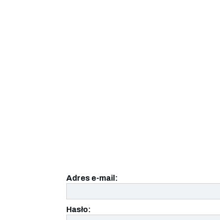
Adres e-mail:
Hasło: