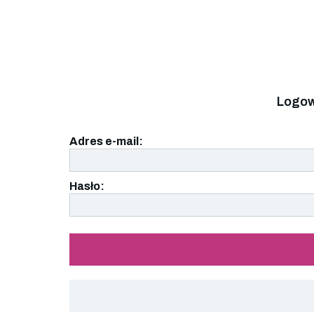
Logow
Adres e-mail:
Hasło: