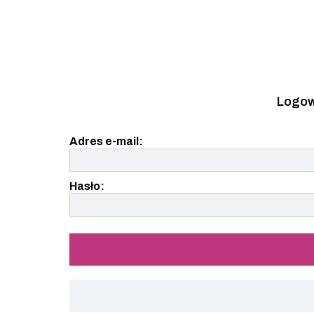
Logow
Adres e-mail:
Hasło: