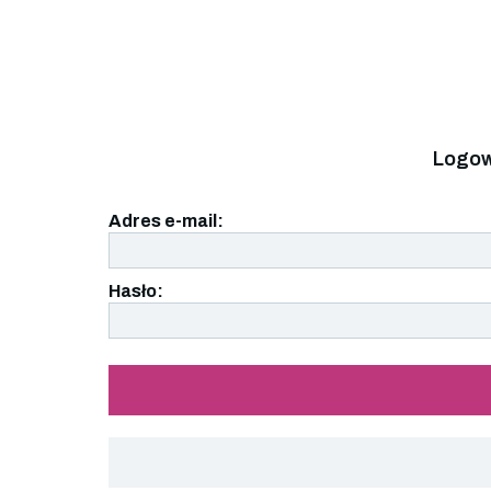
Logow
Adres e-mail:
Hasło: