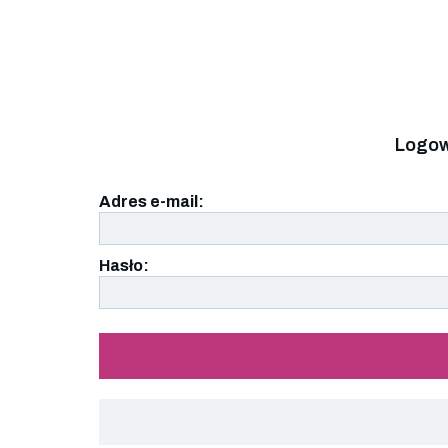
Logow
Adres e-mail:
Hasło: