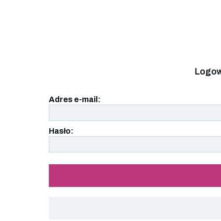
Logow
Adres e-mail:
Hasło: