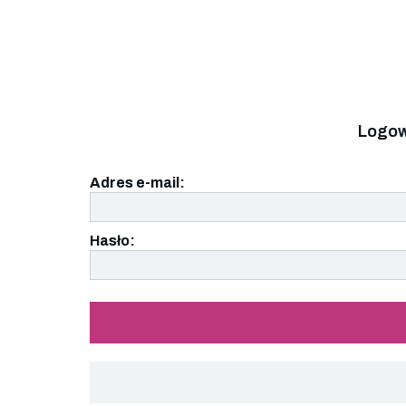
Logow
Adres e-mail:
Hasło: