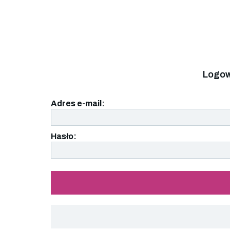
Logow
Adres e-mail:
Hasło: