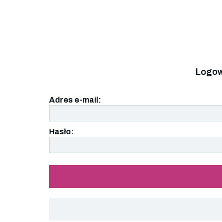
Logow
Adres e-mail:
Hasło: