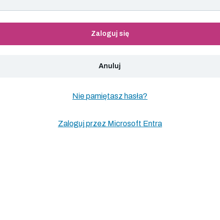
Zaloguj się
Anuluj
Nie pamiętasz hasła?
Zaloguj przez Microsoft Entra