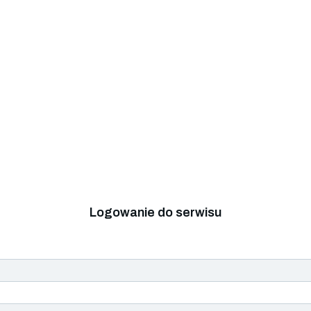
Logowanie do serwisu