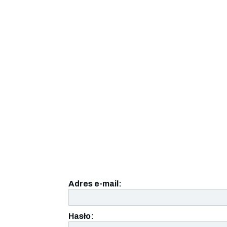
Adres e-mail:
Hasło: