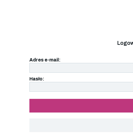
Logow
Adres e-mail:
Hasło: