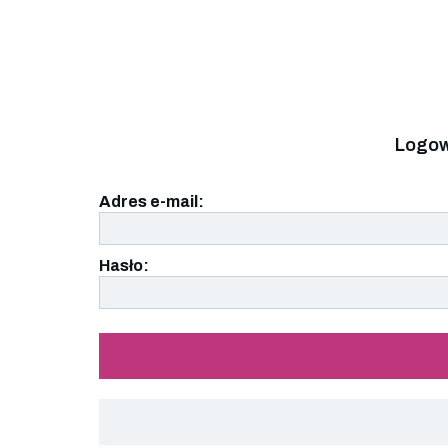
Logow
Adres e-mail:
Hasło: