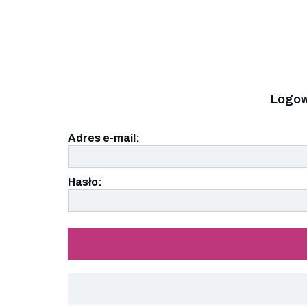
Logow
Adres e-mail:
Hasło: