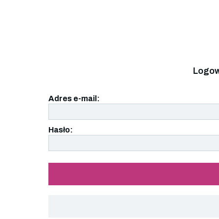
Logow
Adres e-mail:
Hasło: