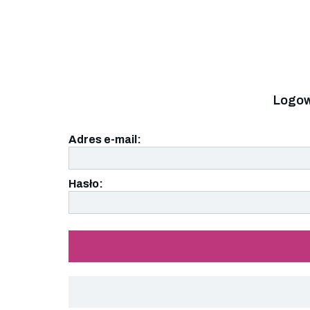
Logow
Adres e-mail:
Hasło: