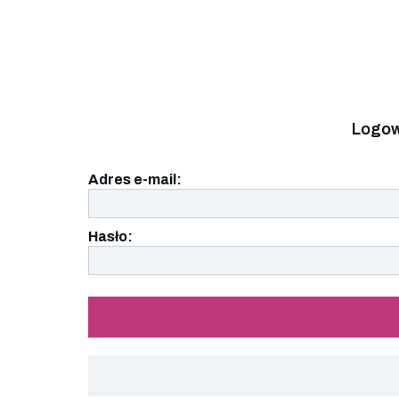
Logow
Adres e-mail:
Hasło: