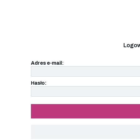
Logow
Adres e-mail:
Hasło: