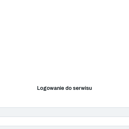
Logowanie do serwisu