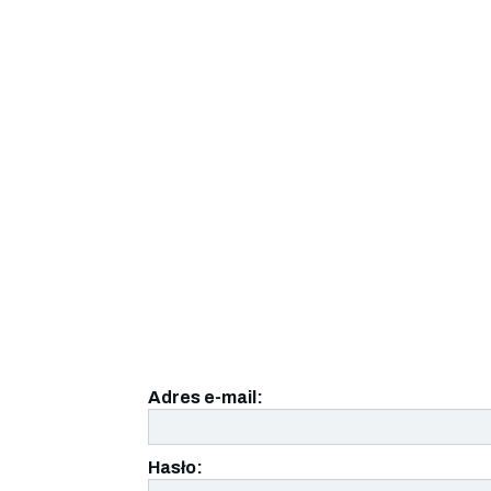
Adres e-mail:
Hasło: