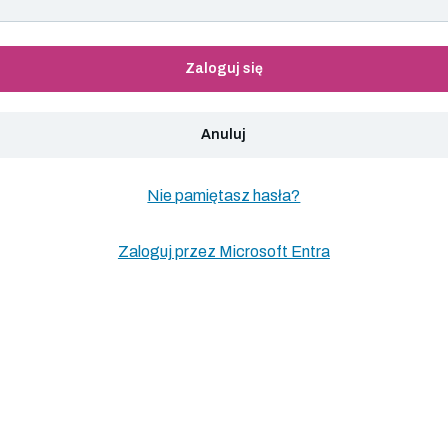
Zaloguj się
Anuluj
Nie pamiętasz hasła?
Zaloguj przez Microsoft Entra