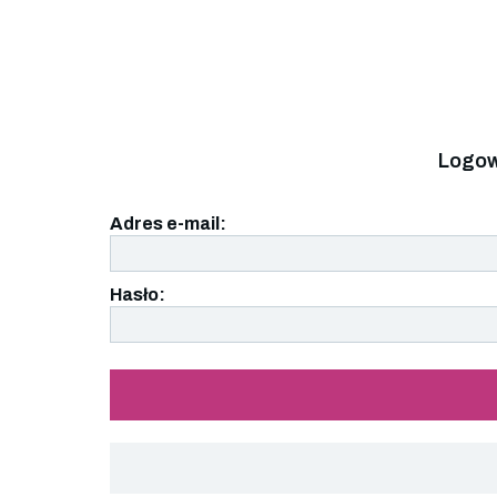
Logow
Adres e-mail:
Hasło: