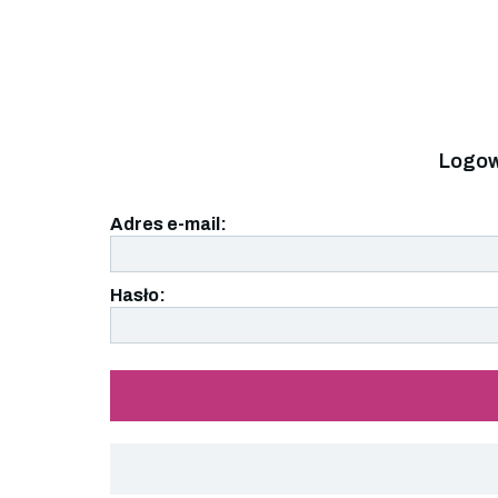
Logow
Adres e-mail:
Hasło: