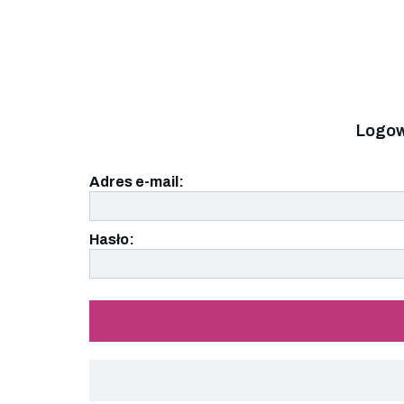
Logow
Adres e-mail:
Hasło: