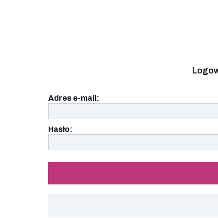
Logow
Adres e-mail:
Hasło: