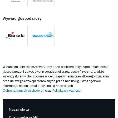
Wywiad gospodarczy
W naszym serwisie przetwarzamy dane osobowe dotyczące działalności
gospodarczej i zawodowej prowadzonej przez osoby fizyczne, a także
wykorzystujemy pliki cookies w celu zapewnienia prawidłowego działania
oraz dalszego rozwoju oferowanych przez nas usług. Szczegółowe
informacje na ten temat dostępne są na stronach:
Ochrona danych osobowych
oraz
Polityka prywatności
.
Nasza oferta
Dokumentacja API