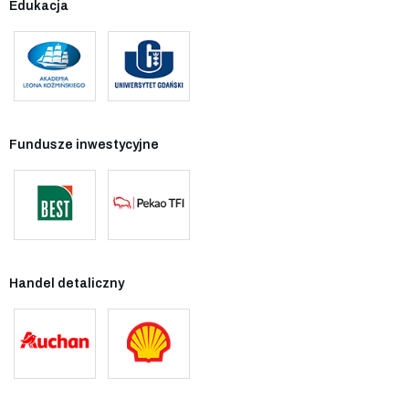
Edukacja
Fundusze inwestycyjne
Handel detaliczny