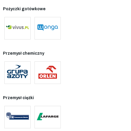
Pożyczki gotówkowe
Przemysł chemiczny
Przemysł ciężki