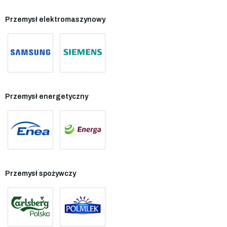
Przemysł elektromaszynowy
Przemysł energetyczny
Przemysł spożywczy