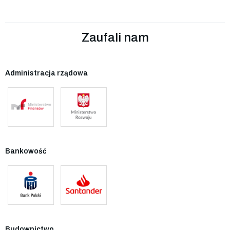
Zaufali nam
Administracja rządowa
Bankowość
Budownictwo