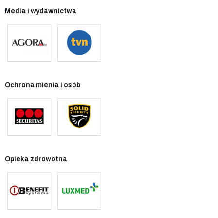
Media i wydawnictwa
Ochrona mienia i osób
Opieka zdrowotna