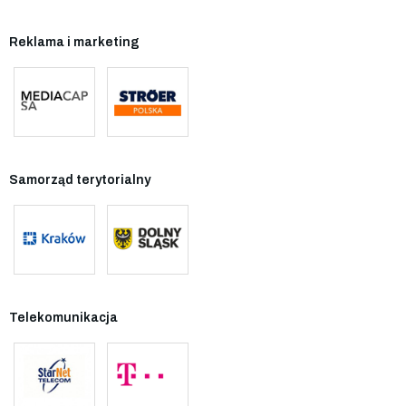
Reklama i marketing
Samorząd terytorialny
Telekomunikacja