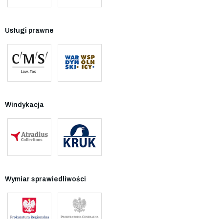
Usługi prawne
Windykacja
Wymiar sprawiedliwości