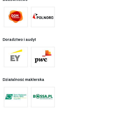
Doradztwo i audyt
Działalność maklerska