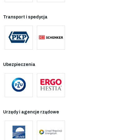
Transport i spedycja
Ubezpieczenia
Urzędy i agencje rządowe