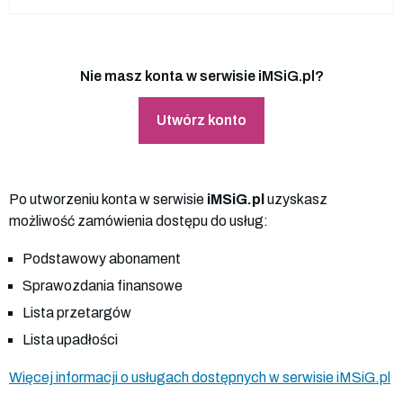
Nie masz konta w serwisie iMSiG.pl?
Utwórz konto
Po utworzeniu konta w serwisie
iMSiG.pl
uzyskasz
możliwość zamówienia dostępu do usług:
Podstawowy abonament
Sprawozdania finansowe
Lista przetargów
Lista upadłości
Więcej informacji o usługach dostępnych w serwisie iMSiG.pl