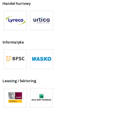
Handel hurtowy
Informatyka
Leasing i faktoring