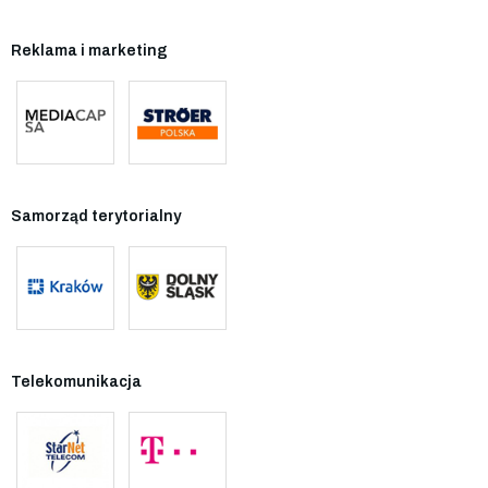
Reklama i marketing
Samorząd terytorialny
Telekomunikacja