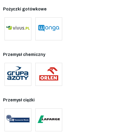
Pożyczki gotówkowe
Przemysł chemiczny
Przemysł ciężki