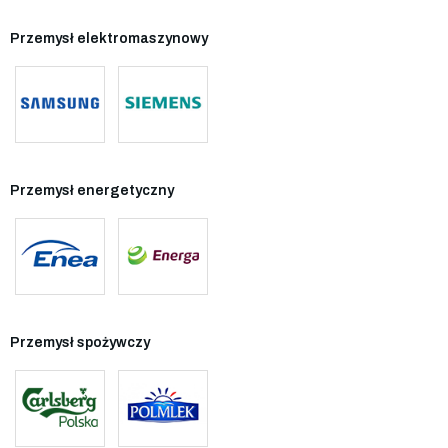
Przemysł elektromaszynowy
Przemysł energetyczny
Przemysł spożywczy