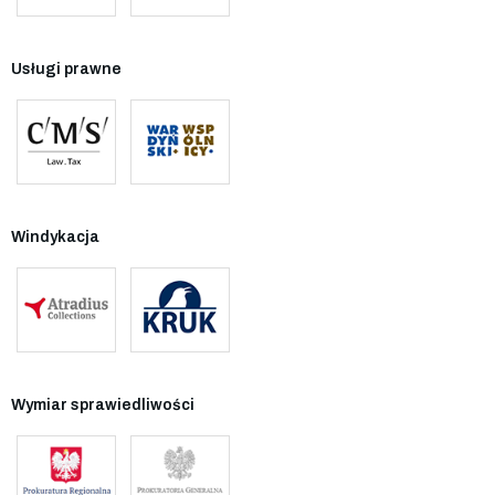
Usługi prawne
Windykacja
Wymiar sprawiedliwości