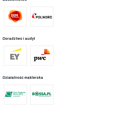
Doradztwo i audyt
Działalność maklerska