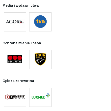
Media i wydawnictwa
Ochrona mienia i osób
Opieka zdrowotna