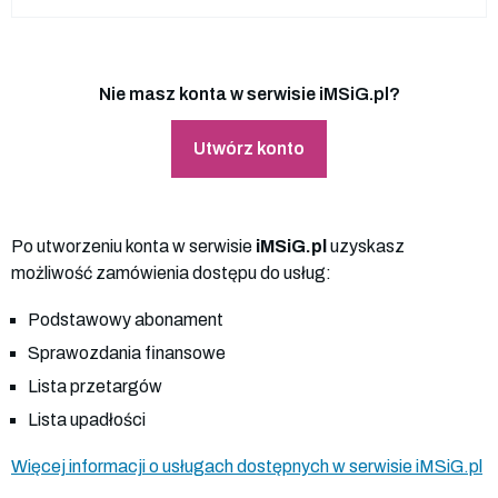
Nie masz konta w serwisie iMSiG.pl?
Utwórz konto
Po utworzeniu konta w serwisie
iMSiG.pl
uzyskasz
możliwość zamówienia dostępu do usług:
Podstawowy abonament
Sprawozdania finansowe
Lista przetargów
Lista upadłości
Więcej informacji o usługach dostępnych w serwisie iMSiG.pl