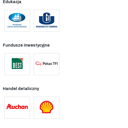
Edukacja
Fundusze inwestycyjne
Handel detaliczny