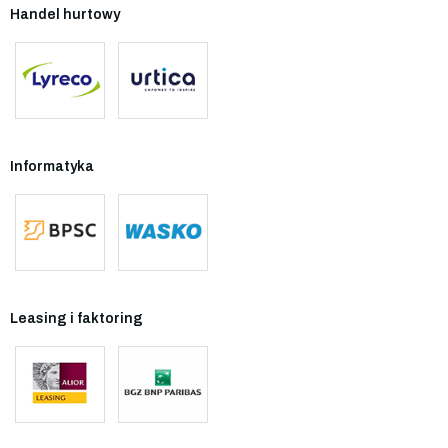
Handel hurtowy
Informatyka
Leasing i faktoring