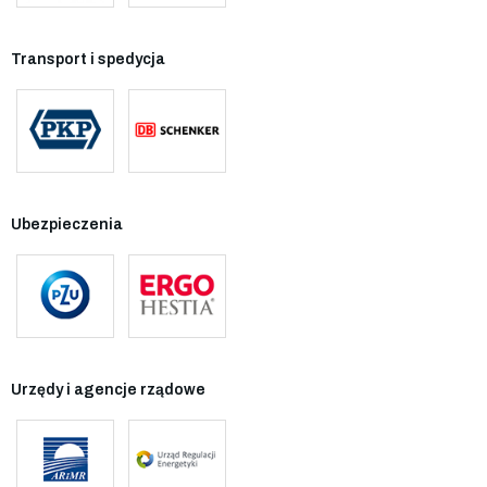
Transport i spedycja
Ubezpieczenia
Urzędy i agencje rządowe