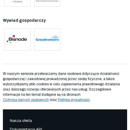
Wywiad gospodarczy
W naszym serwisie przetwarzamy dane osobowe dotyczące działalności
gospodarczej i zawodowej prowadzonej przez osoby fizyczne, a także
wykorzystujemy pliki cookies w celu zapewnienia prawidłowego działania
oraz dalszego rozwoju oferowanych przez nas usług. Szczegółowe
informacje na ten temat dostępne są na stronach:
Ochrona danych osobowych
oraz
Polityka prywatności
.
Nasza oferta
Dokumentacja API