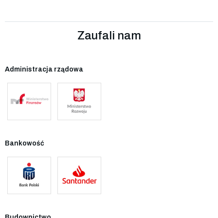
Zaufali nam
Administracja rządowa
Bankowość
Budownictwo