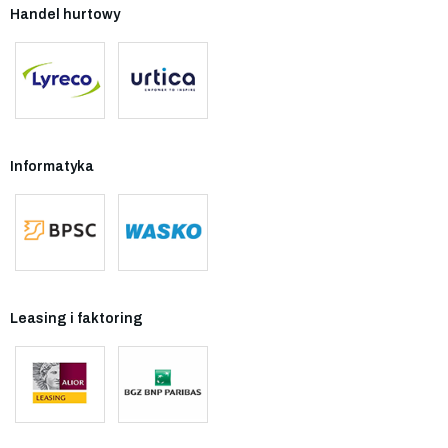
Handel hurtowy
Informatyka
Leasing i faktoring