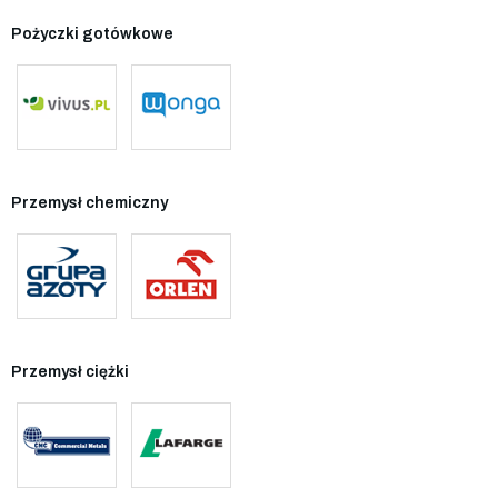
Pożyczki gotówkowe
Przemysł chemiczny
Przemysł ciężki