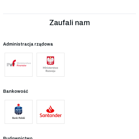
Zaufali nam
Administracja rządowa
Bankowość
Budownictwo