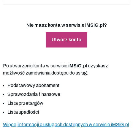
Nie masz konta w serwisie iMSiG.pl?
Utwórz konto
Po utworzeniu konta w serwisie
iMSiG.pl
uzyskasz
możliwość zamówienia dostępu do usług:
Podstawowy abonament
Sprawozdania finansowe
Lista przetargów
Lista upadłości
Więcej informacji o usługach dostępnych w serwisie iMSiG.pl