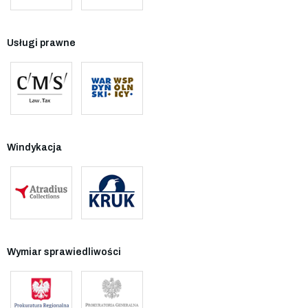
Usługi prawne
Windykacja
Wymiar sprawiedliwości