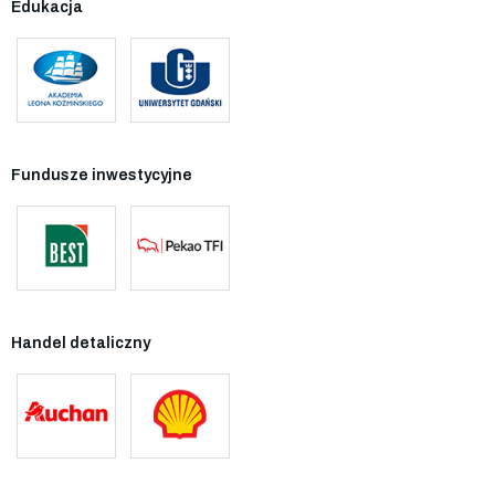
Edukacja
Fundusze inwestycyjne
Handel detaliczny