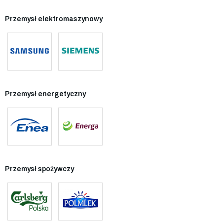
Przemysł elektromaszynowy
Przemysł energetyczny
Przemysł spożywczy