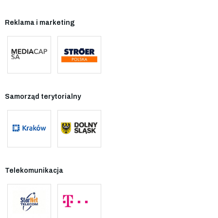
Reklama i marketing
Samorząd terytorialny
Telekomunikacja