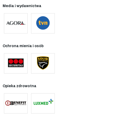
Media i wydawnictwa
Ochrona mienia i osób
Opieka zdrowotna