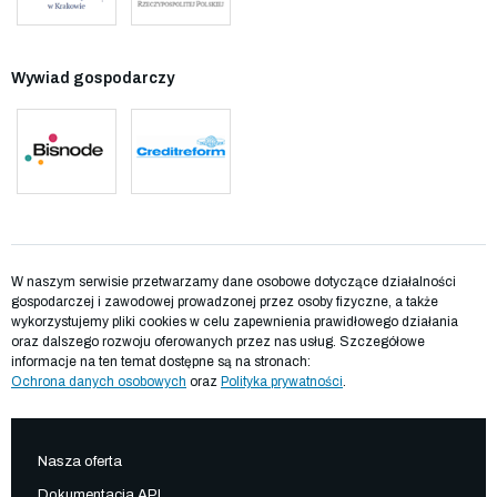
Wywiad gospodarczy
W naszym serwisie przetwarzamy dane osobowe dotyczące działalności
gospodarczej i zawodowej prowadzonej przez osoby fizyczne, a także
wykorzystujemy pliki cookies w celu zapewnienia prawidłowego działania
oraz dalszego rozwoju oferowanych przez nas usług. Szczegółowe
informacje na ten temat dostępne są na stronach:
Ochrona danych osobowych
oraz
Polityka prywatności
.
Nasza oferta
Dokumentacja API