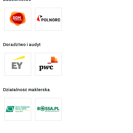
Doradztwo i audyt
Działalność maklerska