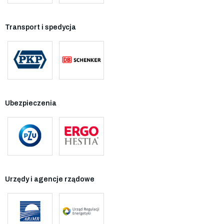
Transport i spedycja
Ubezpieczenia
Urzędy i agencje rządowe