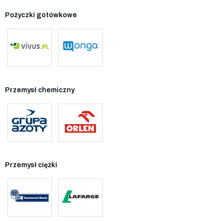
Pożyczki gotówkowe
Przemysł chemiczny
Przemysł ciężki