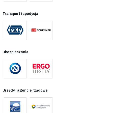
Transport i spedycja
Ubezpieczenia
Urzędy i agencje rządowe