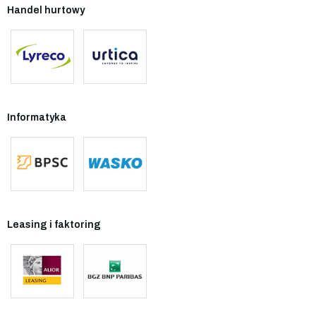
Handel hurtowy
Informatyka
Leasing i faktoring