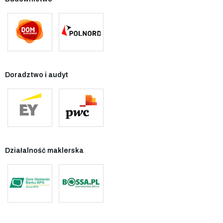
Doradztwo i audyt
Działalność maklerska