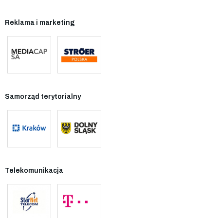
Reklama i marketing
Samorząd terytorialny
Telekomunikacja