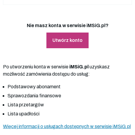
Nie masz konta w serwisie iMSiG.pl?
Utwórz konto
Po utworzeniu konta w serwisie
iMSiG.pl
uzyskasz
możliwość zamówienia dostępu do usług:
Podstawowy abonament
Sprawozdania finansowe
Lista przetargów
Lista upadłości
Więcej informacji o usługach dostępnych w serwisie iMSiG.pl