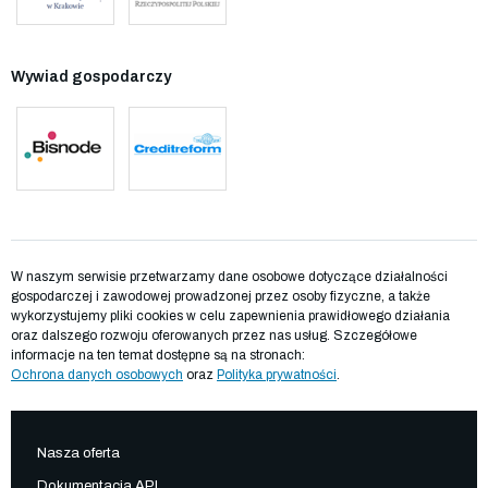
Wywiad gospodarczy
W naszym serwisie przetwarzamy dane osobowe dotyczące działalności
gospodarczej i zawodowej prowadzonej przez osoby fizyczne, a także
wykorzystujemy pliki cookies w celu zapewnienia prawidłowego działania
oraz dalszego rozwoju oferowanych przez nas usług. Szczegółowe
informacje na ten temat dostępne są na stronach:
Ochrona danych osobowych
oraz
Polityka prywatności
.
Nasza oferta
Dokumentacja API