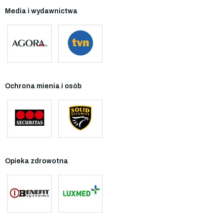
Media i wydawnictwa
Ochrona mienia i osób
Opieka zdrowotna