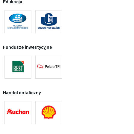
Edukacja
Fundusze inwestycyjne
Handel detaliczny