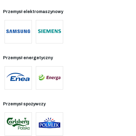
Przemysł elektromaszynowy
Przemysł energetyczny
Przemysł spożywczy