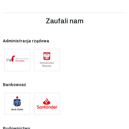
Zaufali nam
Administracja rządowa
Bankowość
Budownictwo