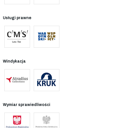
Usługi prawne
Windykacja
Wymiar sprawiedliwości