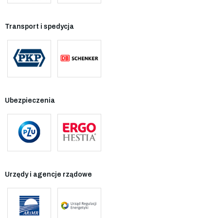
Transport i spedycja
Ubezpieczenia
Urzędy i agencje rządowe