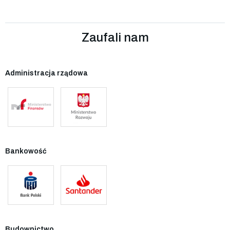
Zaufali nam
Administracja rządowa
Bankowość
Budownictwo