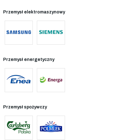
Przemysł elektromaszynowy
Przemysł energetyczny
Przemysł spożywczy