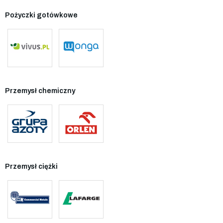
Pożyczki gotówkowe
Przemysł chemiczny
Przemysł ciężki