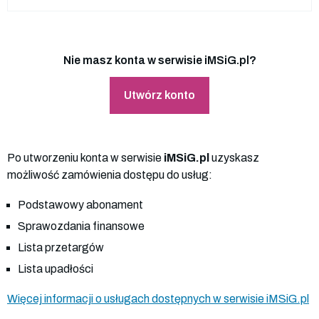
Nie masz konta w serwisie iMSiG.pl?
Utwórz konto
Po utworzeniu konta w serwisie
iMSiG.pl
uzyskasz
możliwość zamówienia dostępu do usług:
Podstawowy abonament
Sprawozdania finansowe
Lista przetargów
Lista upadłości
Więcej informacji o usługach dostępnych w serwisie iMSiG.pl