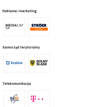
Reklama i marketing
Samorząd terytorialny
Telekomunikacja