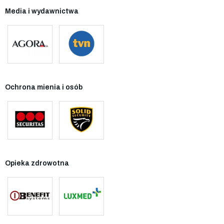
Media i wydawnictwa
Ochrona mienia i osób
Opieka zdrowotna