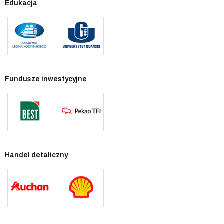
Edukacja
Fundusze inwestycyjne
Handel detaliczny