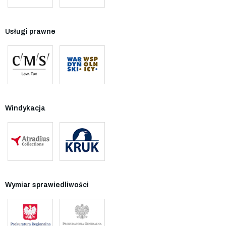
Usługi prawne
Windykacja
Wymiar sprawiedliwości