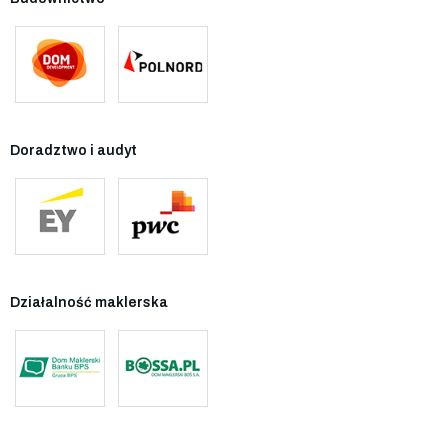
Doradztwo i audyt
Działalność maklerska