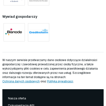
Wywiad gospodarczy
W naszym serwisie przetwarzamy dane osobowe dotyczące działalności
gospodarczej i zawodowej prowadzonej przez osoby fizyczne, a także
wykorzystujemy pliki cookies w celu zapewnienia prawidłowego działania
oraz dalszego rozwoju oferowanych przez nas usług. Szczegółowe
informacje na ten temat dostępne są na stronach:
Ochrona danych osobowych
oraz
Polityka prywatności
.
Nasza oferta
Dokumentacja API