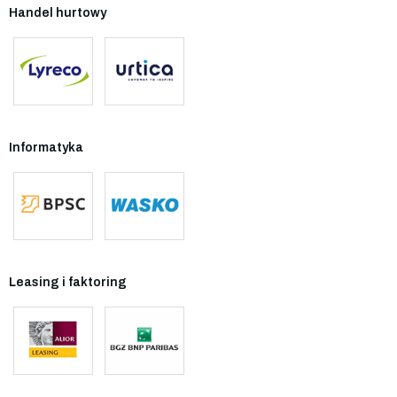
Handel hurtowy
Informatyka
Leasing i faktoring