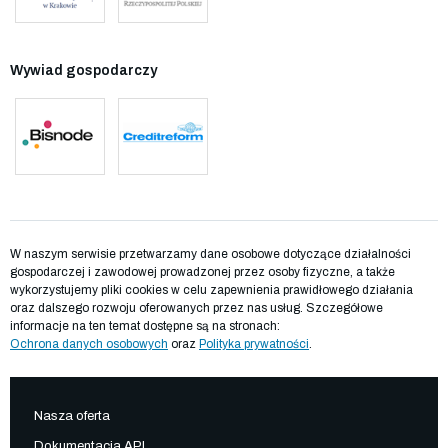
Wywiad gospodarczy
W naszym serwisie przetwarzamy dane osobowe dotyczące działalności
gospodarczej i zawodowej prowadzonej przez osoby fizyczne, a także
wykorzystujemy pliki cookies w celu zapewnienia prawidłowego działania
oraz dalszego rozwoju oferowanych przez nas usług. Szczegółowe
informacje na ten temat dostępne są na stronach:
Ochrona danych osobowych
oraz
Polityka prywatności
.
Nasza oferta
Dokumentacja API