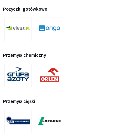
Pożyczki gotówkowe
Przemysł chemiczny
Przemysł ciężki