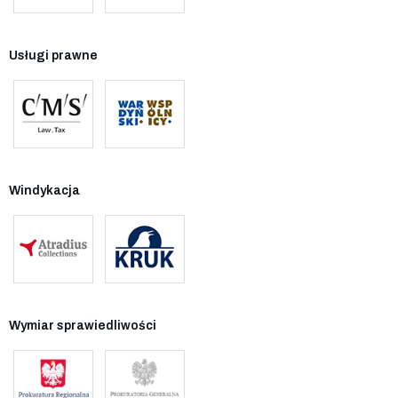
Usługi prawne
Windykacja
Wymiar sprawiedliwości