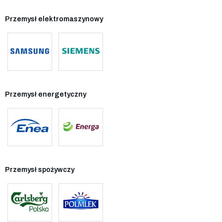
Przemysł elektromaszynowy
Przemysł energetyczny
Przemysł spożywczy