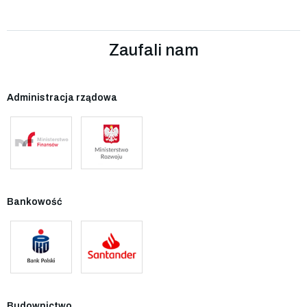
Zaufali nam
Administracja rządowa
Bankowość
Budownictwo