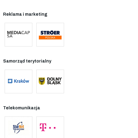
Reklama i marketing
Samorząd terytorialny
Telekomunikacja