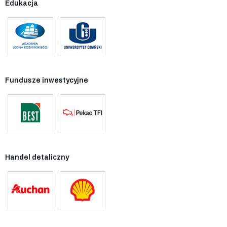
Edukacja
Fundusze inwestycyjne
Handel detaliczny