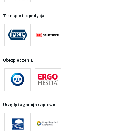
Transport i spedycja
Ubezpieczenia
Urzędy i agencje rządowe