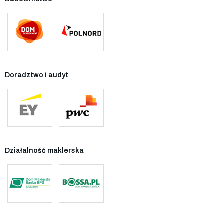
Doradztwo i audyt
Działalność maklerska