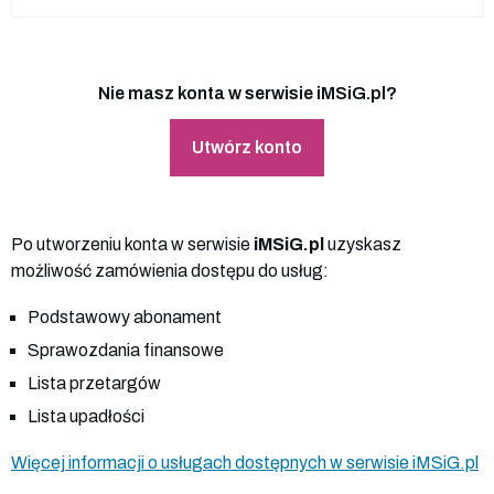
Nie masz konta w serwisie iMSiG.pl?
Utwórz konto
Po utworzeniu konta w serwisie
iMSiG.pl
uzyskasz
możliwość zamówienia dostępu do usług:
Podstawowy abonament
Sprawozdania finansowe
Lista przetargów
Lista upadłości
Więcej informacji o usługach dostępnych w serwisie iMSiG.pl