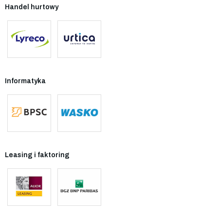
Handel hurtowy
Informatyka
Leasing i faktoring