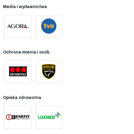
Media i wydawnictwa
Ochrona mienia i osób
Opieka zdrowotna