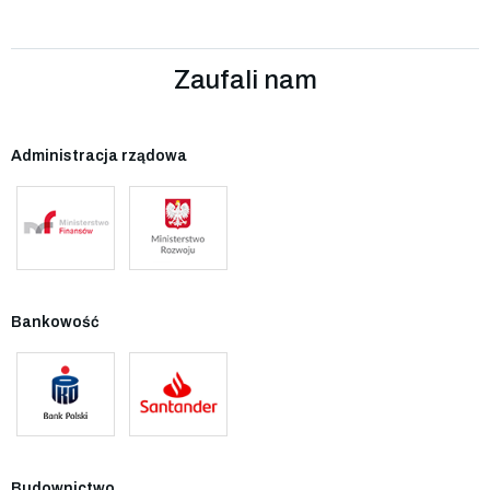
Zaufali nam
Administracja rządowa
Bankowość
Budownictwo