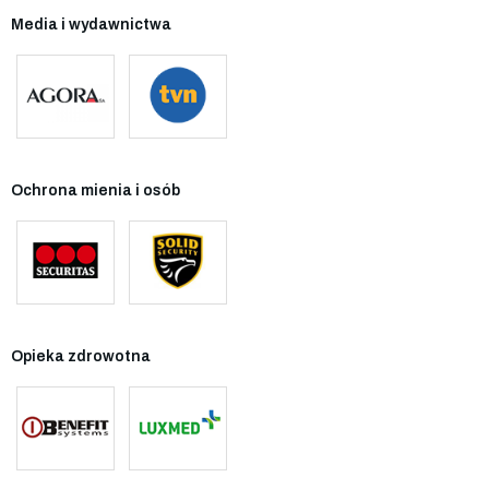
Media i wydawnictwa
Ochrona mienia i osób
Opieka zdrowotna