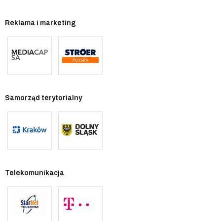
Reklama i marketing
Samorząd terytorialny
Telekomunikacja