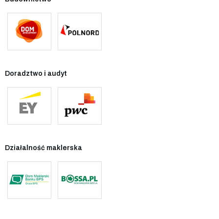
Doradztwo i audyt
Działalność maklerska