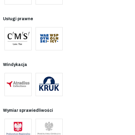
Usługi prawne
Windykacja
Wymiar sprawiedliwości