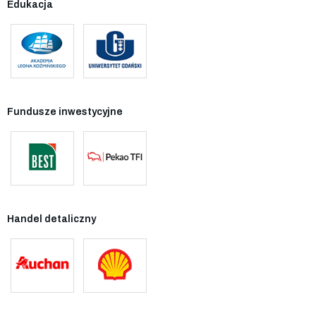
Edukacja
Fundusze inwestycyjne
Handel detaliczny