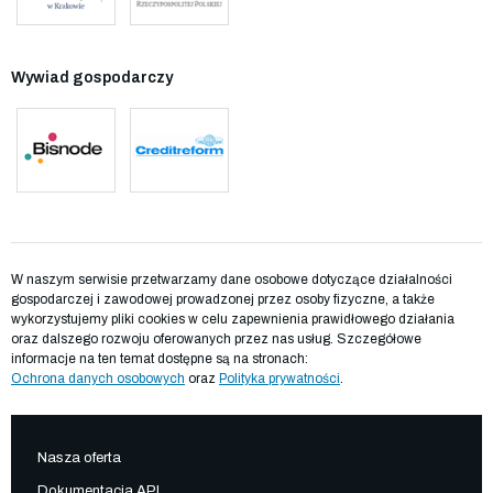
Wywiad gospodarczy
W naszym serwisie przetwarzamy dane osobowe dotyczące działalności
gospodarczej i zawodowej prowadzonej przez osoby fizyczne, a także
wykorzystujemy pliki cookies w celu zapewnienia prawidłowego działania
oraz dalszego rozwoju oferowanych przez nas usług. Szczegółowe
informacje na ten temat dostępne są na stronach:
Ochrona danych osobowych
oraz
Polityka prywatności
.
Nasza oferta
Dokumentacja API