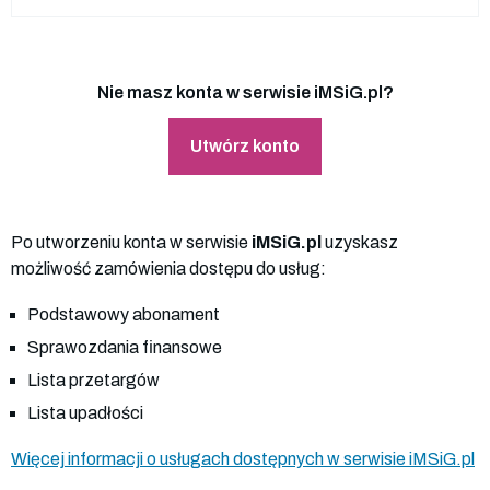
Nie masz konta w serwisie iMSiG.pl?
Utwórz konto
Po utworzeniu konta w serwisie
iMSiG.pl
uzyskasz
możliwość zamówienia dostępu do usług:
Podstawowy abonament
Sprawozdania finansowe
Lista przetargów
Lista upadłości
Więcej informacji o usługach dostępnych w serwisie iMSiG.pl