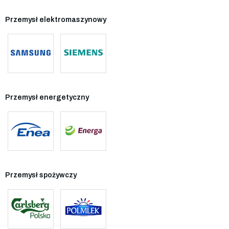
Przemysł elektromaszynowy
Przemysł energetyczny
Przemysł spożywczy