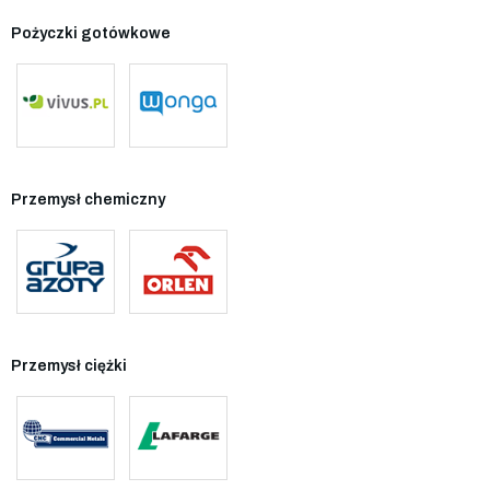
Pożyczki gotówkowe
Przemysł chemiczny
Przemysł ciężki