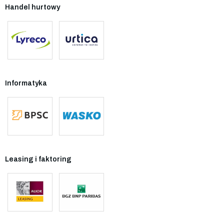
Handel hurtowy
Informatyka
Leasing i faktoring