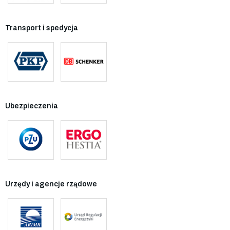
Transport i spedycja
Ubezpieczenia
Urzędy i agencje rządowe