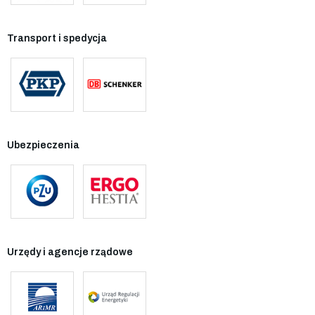
Transport i spedycja
Ubezpieczenia
Urzędy i agencje rządowe