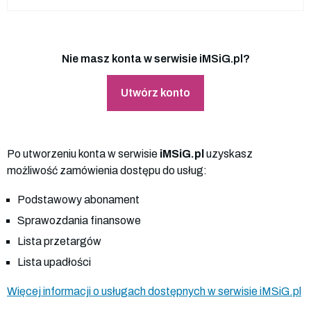
Nie masz konta w serwisie iMSiG.pl?
Utwórz konto
Po utworzeniu konta w serwisie
iMSiG.pl
uzyskasz
możliwość zamówienia dostępu do usług:
Podstawowy abonament
Sprawozdania finansowe
Lista przetargów
Lista upadłości
Więcej informacji o usługach dostępnych w serwisie iMSiG.pl