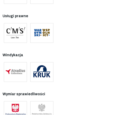
Usługi prawne
Windykacja
Wymiar sprawiedliwości