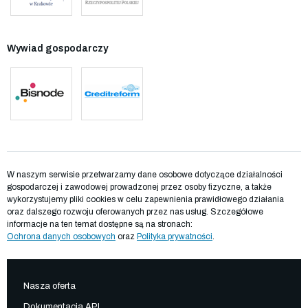
Wywiad gospodarczy
W naszym serwisie przetwarzamy dane osobowe dotyczące działalności
gospodarczej i zawodowej prowadzonej przez osoby fizyczne, a także
wykorzystujemy pliki cookies w celu zapewnienia prawidłowego działania
oraz dalszego rozwoju oferowanych przez nas usług. Szczegółowe
informacje na ten temat dostępne są na stronach:
Ochrona danych osobowych
oraz
Polityka prywatności
.
Nasza oferta
Dokumentacja API