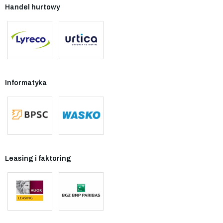
Handel hurtowy
Informatyka
Leasing i faktoring