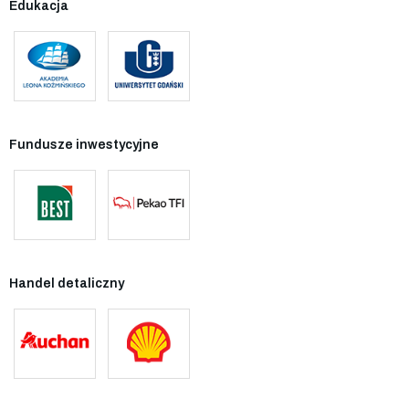
Edukacja
Fundusze inwestycyjne
Handel detaliczny