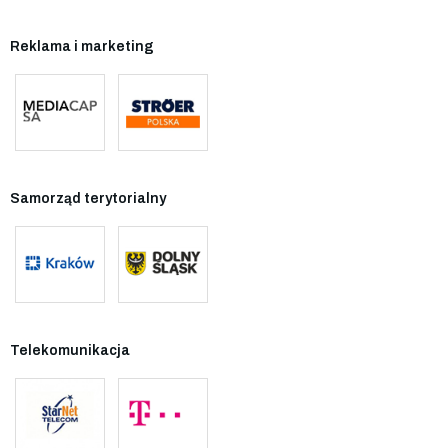
Reklama i marketing
Samorząd terytorialny
Telekomunikacja