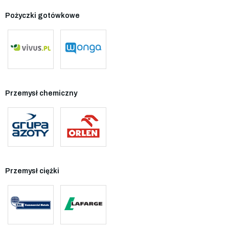
Pożyczki gotówkowe
Przemysł chemiczny
Przemysł ciężki