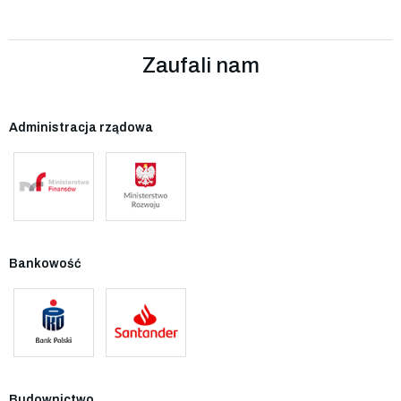
Zaufali nam
Administracja rządowa
Bankowość
Budownictwo