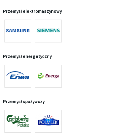
Przemysł elektromaszynowy
Przemysł energetyczny
Przemysł spożywczy