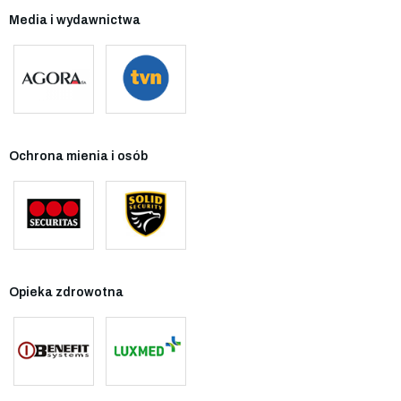
Media i wydawnictwa
Ochrona mienia i osób
Opieka zdrowotna