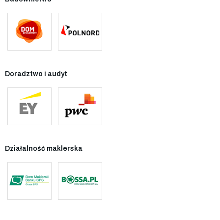
Doradztwo i audyt
Działalność maklerska