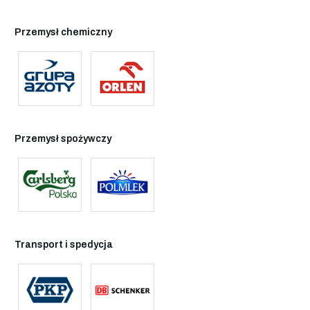
Przemysł chemiczny
Przemysł spożywczy
Transport i spedycja