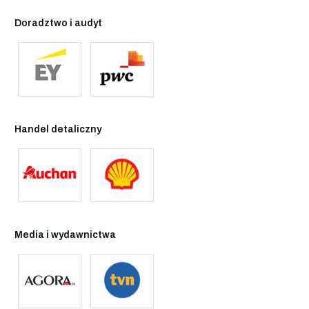
Doradztwo i audyt
Handel detaliczny
Media i wydawnictwa