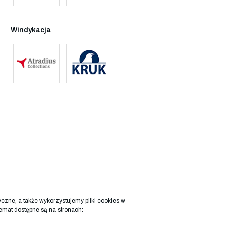
Windykacja
zne, a także wykorzystujemy pliki cookies w
emat dostępne są na stronach: