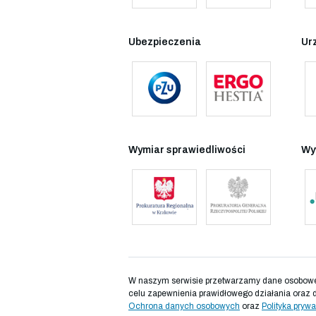
Ubezpieczenia
Ur
Wymiar sprawiedliwości
Wy
W naszym serwisie przetwarzamy dane osobowe d
celu zapewnienia prawidłowego działania oraz 
Ochrona danych osobowych
oraz
Polityka prywa