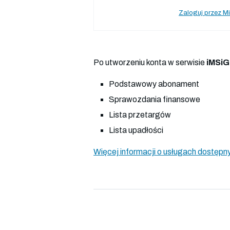
Zaloguj przez Mi
Po utworzeniu konta w serwisie
iMSiG
Podstawowy abonament
Sprawozdania finansowe
Lista przetargów
Lista upadłości
Więcej informacji o usługach dostępny