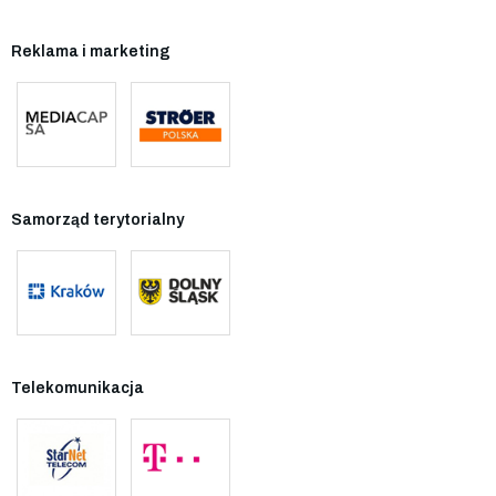
Reklama i marketing
Samorząd terytorialny
Telekomunikacja