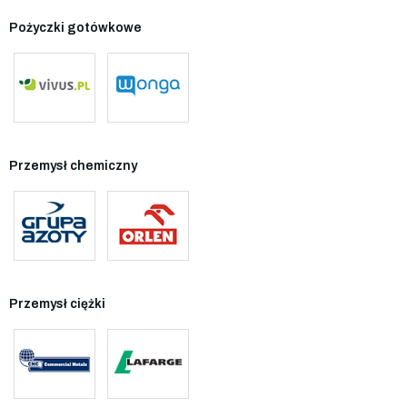
Pożyczki gotówkowe
Przemysł chemiczny
Przemysł ciężki