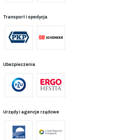
Transport i spedycja
Ubezpieczenia
Urzędy i agencje rządowe