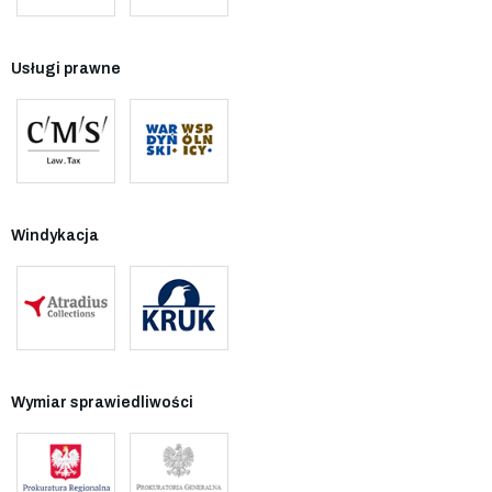
Usługi prawne
Windykacja
Wymiar sprawiedliwości