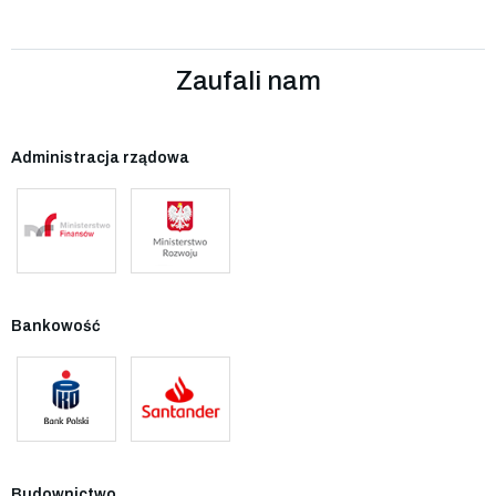
Zaufali nam
Administracja rządowa
Bankowość
Budownictwo