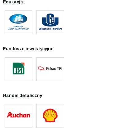
Edukacja
Fundusze inwestycyjne
Handel detaliczny