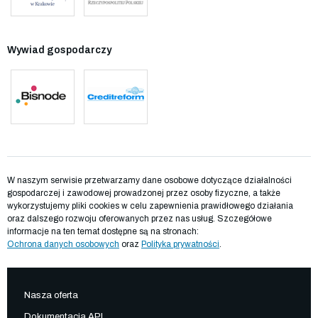
Wywiad gospodarczy
W naszym serwisie przetwarzamy dane osobowe dotyczące działalności
gospodarczej i zawodowej prowadzonej przez osoby fizyczne, a także
wykorzystujemy pliki cookies w celu zapewnienia prawidłowego działania
oraz dalszego rozwoju oferowanych przez nas usług. Szczegółowe
informacje na ten temat dostępne są na stronach:
Ochrona danych osobowych
oraz
Polityka prywatności
.
Nasza oferta
Dokumentacja API