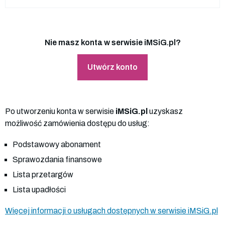
Nie masz konta w serwisie iMSiG.pl?
Utwórz konto
Po utworzeniu konta w serwisie
iMSiG.pl
uzyskasz
możliwość zamówienia dostępu do usług:
Podstawowy abonament
Sprawozdania finansowe
Lista przetargów
Lista upadłości
Więcej informacji o usługach dostępnych w serwisie iMSiG.pl