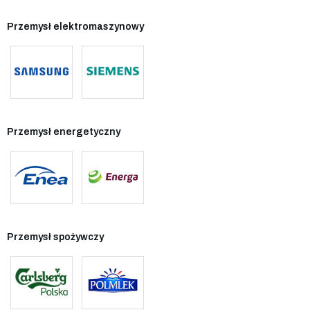
Przemysł elektromaszynowy
Przemysł energetyczny
Przemysł spożywczy