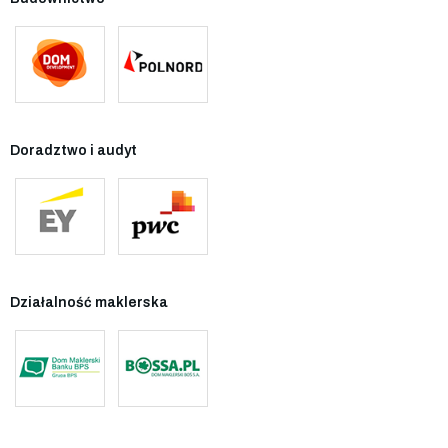
Doradztwo i audyt
Działalność maklerska