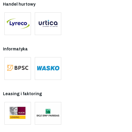
Handel hurtowy
Informatyka
Leasing i faktoring