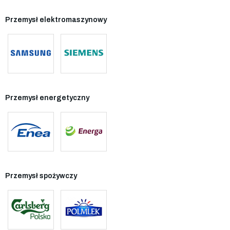
Przemysł elektromaszynowy
Przemysł energetyczny
Przemysł spożywczy