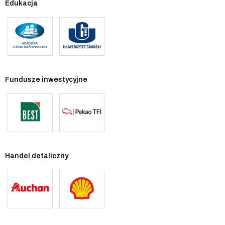
Edukacja
Fundusze inwestycyjne
Handel detaliczny