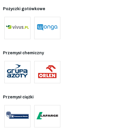
Pożyczki gotówkowe
Przemysł chemiczny
Przemysł ciężki