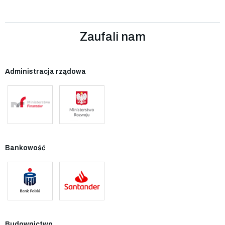
Zaufali nam
Administracja rządowa
Bankowość
Budownictwo