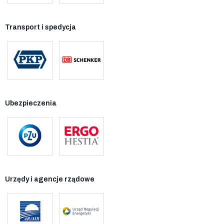
Transport i spedycja
Ubezpieczenia
Urzędy i agencje rządowe