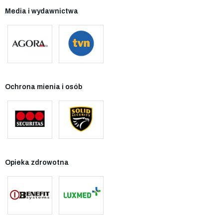
Media i wydawnictwa
Ochrona mienia i osób
Opieka zdrowotna