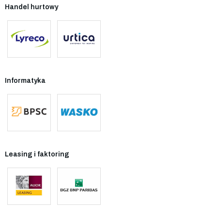
Handel hurtowy
Informatyka
Leasing i faktoring