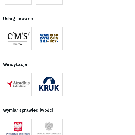
Usługi prawne
Windykacja
Wymiar sprawiedliwości