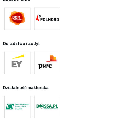
Doradztwo i audyt
Działalność maklerska