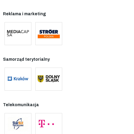
Reklama i marketing
Samorząd terytorialny
Telekomunikacja