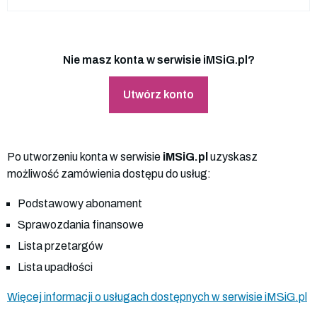
Nie masz konta w serwisie iMSiG.pl?
Utwórz konto
Po utworzeniu konta w serwisie
iMSiG.pl
uzyskasz
możliwość zamówienia dostępu do usług:
Podstawowy abonament
Sprawozdania finansowe
Lista przetargów
Lista upadłości
Więcej informacji o usługach dostępnych w serwisie iMSiG.pl