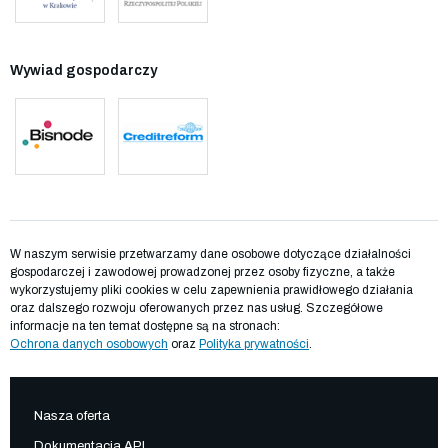
Wywiad gospodarczy
W naszym serwisie przetwarzamy dane osobowe dotyczące działalności
gospodarczej i zawodowej prowadzonej przez osoby fizyczne, a także
wykorzystujemy pliki cookies w celu zapewnienia prawidłowego działania
oraz dalszego rozwoju oferowanych przez nas usług. Szczegółowe
informacje na ten temat dostępne są na stronach:
Ochrona danych osobowych
oraz
Polityka prywatności
.
Nasza oferta
Dokumentacja API