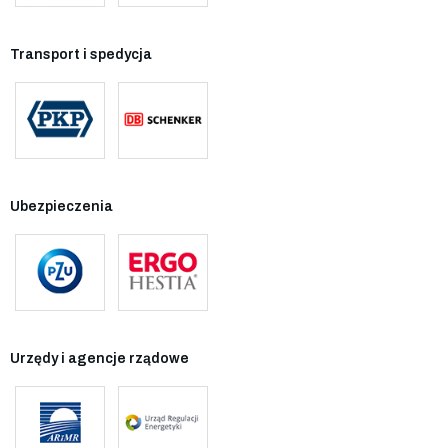
Transport i spedycja
Ubezpieczenia
Urzędy i agencje rządowe