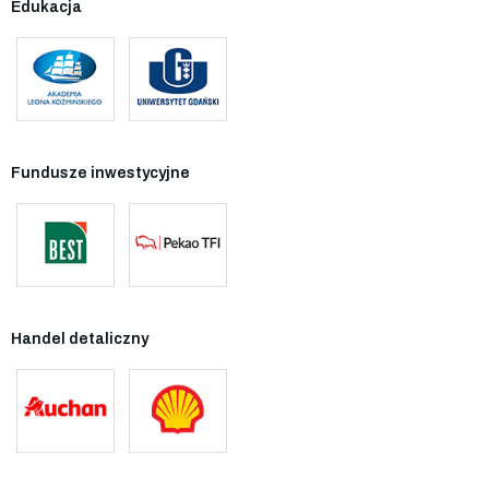
Edukacja
Fundusze inwestycyjne
Handel detaliczny