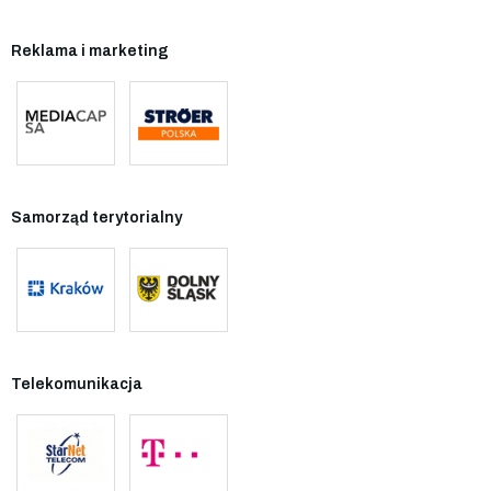
Reklama i marketing
Samorząd terytorialny
Telekomunikacja