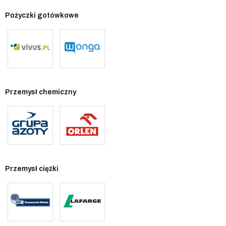
Pożyczki gotówkowe
Przemysł chemiczny
Przemysł ciężki