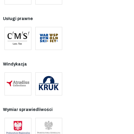
Usługi prawne
Windykacja
Wymiar sprawiedliwości