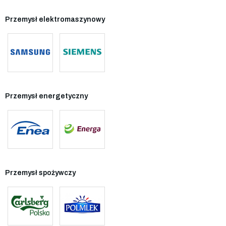
Przemysł elektromaszynowy
Przemysł energetyczny
Przemysł spożywczy