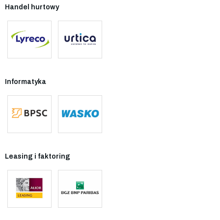
Handel hurtowy
Informatyka
Leasing i faktoring