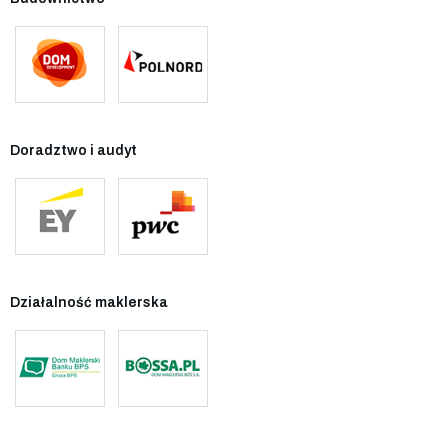
Doradztwo i audyt
Działalność maklerska