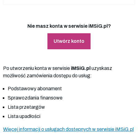
Nie masz konta w serwisie iMSiG.pl?
Utwórz konto
Po utworzeniu konta w serwisie
iMSiG.pl
uzyskasz
możliwość zamówienia dostępu do usług:
Podstawowy abonament
Sprawozdania finansowe
Lista przetargów
Lista upadłości
Więcej informacji o usługach dostępnych w serwisie iMSiG.pl