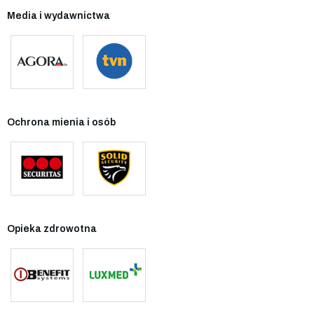
Media i wydawnictwa
Ochrona mienia i osób
Opieka zdrowotna