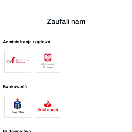
Zaufali nam
Administracja rządowa
Bankowość
Budownictwo