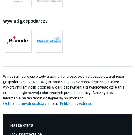
Wywiad gospodarczy
W naszym serwisie przetwarzamy dane osobowe dotyczące działalności
gospodarczej i zawodowej prowadzonej przez osoby fizyczne, a także
wykorzystujemy pliki cookies w celu zapewnienia prawidłowego działania
oraz dalszego rozwoju oferowanych przez nas usług. Szczegółowe
informacje na ten temat dostępne są na stronach:
Ochrona danych osobowych
oraz
Polityka prywatności
.
Nasza oferta
Dokumentacja API