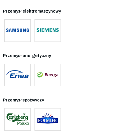
Przemysł elektromaszynowy
Przemysł energetyczny
Przemysł spożywczy