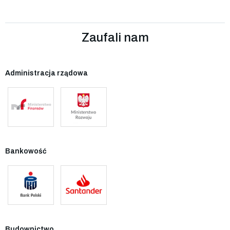
Zaufali nam
Administracja rządowa
Bankowość
Budownictwo