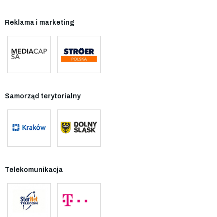
Reklama i marketing
Samorząd terytorialny
Telekomunikacja