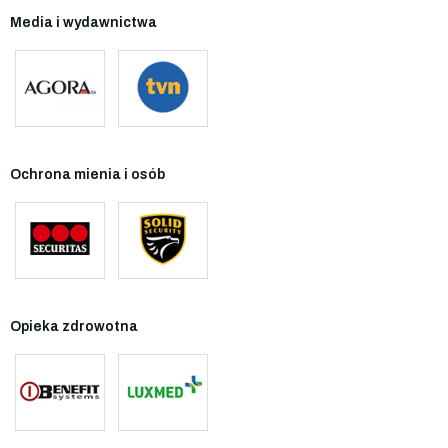
Media i wydawnictwa
Ochrona mienia i osób
Opieka zdrowotna