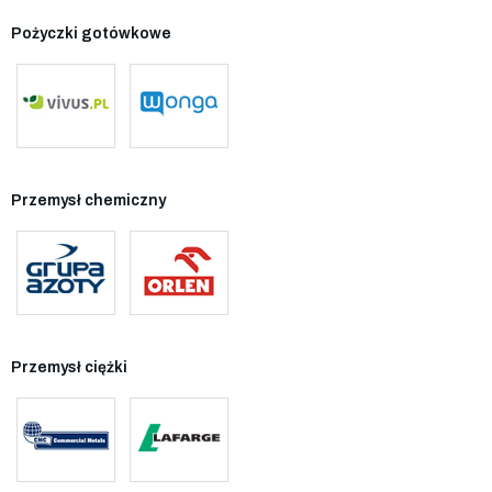
Pożyczki gotówkowe
Przemysł chemiczny
Przemysł ciężki