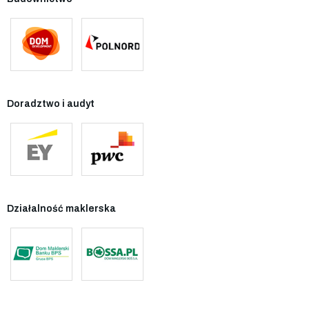
Doradztwo i audyt
Działalność maklerska