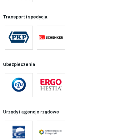
Transport i spedycja
Ubezpieczenia
Urzędy i agencje rządowe