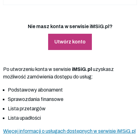
Nie masz konta w serwisie iMSiG.pl?
Utwórz konto
Po utworzeniu konta w serwisie
iMSiG.pl
uzyskasz
możliwość zamówienia dostępu do usług:
Podstawowy abonament
Sprawozdania finansowe
Lista przetargów
Lista upadłości
Więcej informacji o usługach dostępnych w serwisie iMSiG.pl