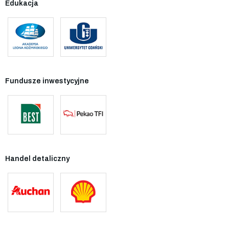
Edukacja
Fundusze inwestycyjne
Handel detaliczny