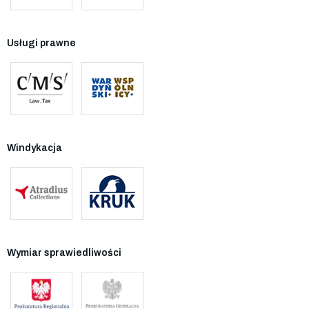
Usługi prawne
Windykacja
Wymiar sprawiedliwości