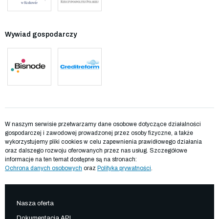
Wywiad gospodarczy
W naszym serwisie przetwarzamy dane osobowe dotyczące działalności
gospodarczej i zawodowej prowadzonej przez osoby fizyczne, a także
wykorzystujemy pliki cookies w celu zapewnienia prawidłowego działania
oraz dalszego rozwoju oferowanych przez nas usług. Szczegółowe
informacje na ten temat dostępne są na stronach:
Ochrona danych osobowych
oraz
Polityka prywatności
.
Nasza oferta
Dokumentacja API