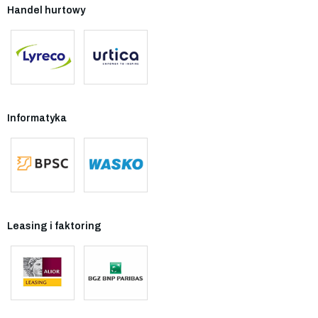
Handel hurtowy
Informatyka
Leasing i faktoring