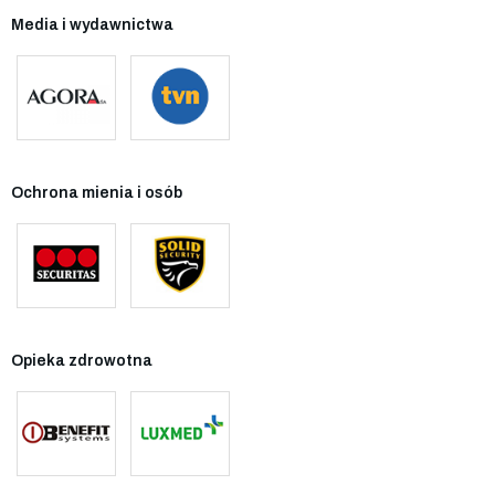
Media i wydawnictwa
Ochrona mienia i osób
Opieka zdrowotna