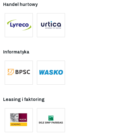
Handel hurtowy
Informatyka
Leasing i faktoring