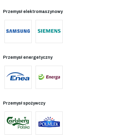
Przemysł elektromaszynowy
Przemysł energetyczny
Przemysł spożywczy