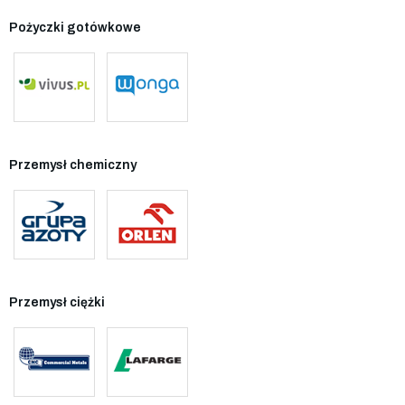
Pożyczki gotówkowe
Przemysł chemiczny
Przemysł ciężki