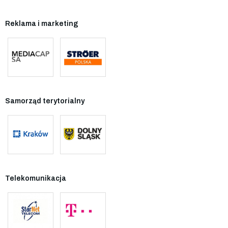
Reklama i marketing
Samorząd terytorialny
Telekomunikacja