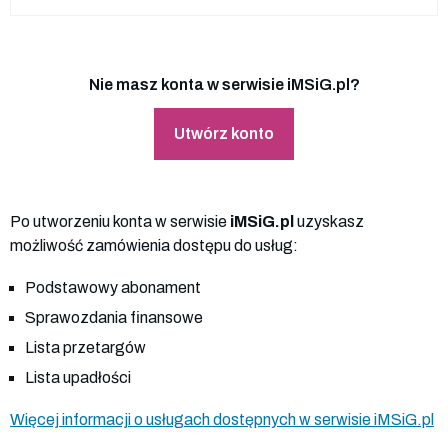
Nie masz konta w serwisie iMSiG.pl?
Utwórz konto
Po utworzeniu konta w serwisie
iMSiG.pl
uzyskasz
możliwość zamówienia dostępu do usług:
Podstawowy abonament
Sprawozdania finansowe
Lista przetargów
Lista upadłości
Więcej informacji o usługach dostępnych w serwisie iMSiG.pl