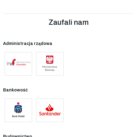
Zaufali nam
Administracja rządowa
Bankowość
Budownictwo