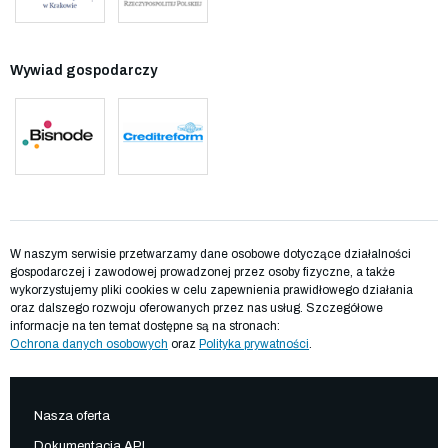
Wywiad gospodarczy
W naszym serwisie przetwarzamy dane osobowe dotyczące działalności
gospodarczej i zawodowej prowadzonej przez osoby fizyczne, a także
wykorzystujemy pliki cookies w celu zapewnienia prawidłowego działania
oraz dalszego rozwoju oferowanych przez nas usług. Szczegółowe
informacje na ten temat dostępne są na stronach:
Ochrona danych osobowych
oraz
Polityka prywatności
.
Nasza oferta
Dokumentacja API