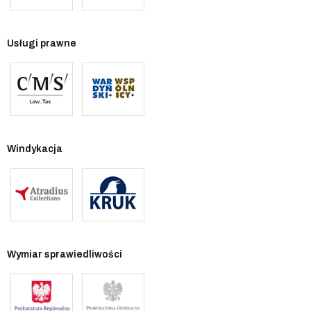
Usługi prawne
Windykacja
Wymiar sprawiedliwości