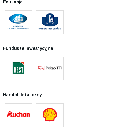
Edukacja
Fundusze inwestycyjne
Handel detaliczny