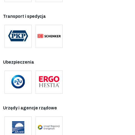
Transport i spedycja
Ubezpieczenia
Urzędy i agencje rządowe