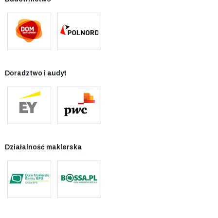
Doradztwo i audyt
Działalność maklerska